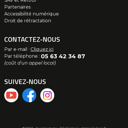
SAV et Retour
Partenaires
Accessibilité numérique
Droit de rétractation
CONTACTEZ-NOUS
Par e-mail :
Cliquez ici
05 63 42 34 87
Par téléphone :
(coût d'un appel local)
SUIVEZ-NOUS