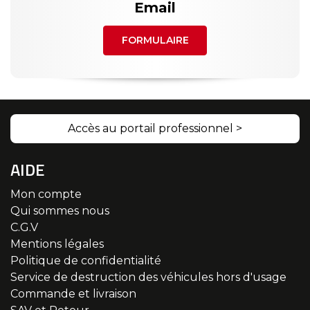
Email
FORMULAIRE
Accès au portail professionnel >
AIDE
Mon compte
Qui sommes nous
C.G.V
Mentions légales
Politique de confidentialité
Service de destruction des véhicules hors d'usage
Commande et livraison