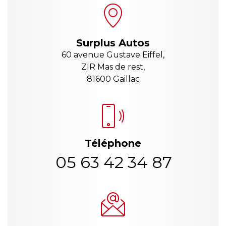
Surplus Autos
60 avenue Gustave Eiffel,
ZIR Mas de rest,
81600 Gaillac
Téléphone
05 63 42 34 87