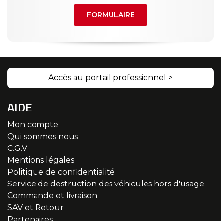
FORMULAIRE
Accès au portail professionnel >
AIDE
Mon compte
Qui sommes nous
C.G.V
Mentions légales
Politique de confidentialité
Service de destruction des véhicules hors d'usage
Commande et livraison
SAV et Retour
Partenaires