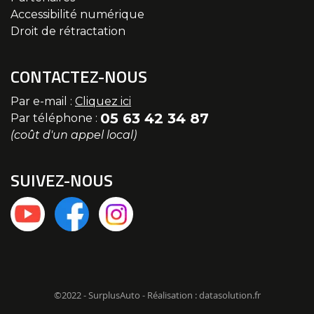
Accessibilité numérique
Droit de rétractation
CONTACTEZ-NOUS
Par e-mail :
Cliquez ici
05 63 42 34 87
Par téléphone :
(coût d'un appel local)
SUIVEZ-NOUS
©2022 - SurplusAuto - Réalisation : datasolution.fr