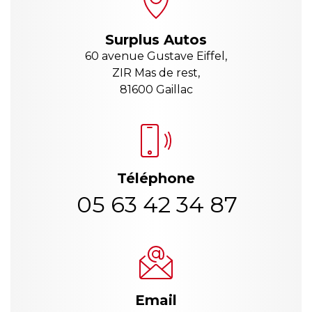
Surplus Autos
60 avenue Gustave Eiffel,
ZIR Mas de rest,
81600 Gaillac
Téléphone
05 63 42 34 87
Email