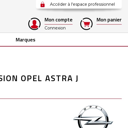
Accéder à l'espace professionnel
Mon compte
Mon panier
Connexion
Marques
ION OPEL ASTRA J