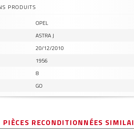
NS PRODUITS
OPEL
ASTRA J
20/12/2010
1956
8
GO
 PIÈCES RECONDITIONNÉES SIMILA