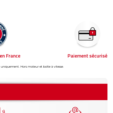
en France
Paiement sécurisé
 uniquement. Hors moteur et boîte à vitesse.