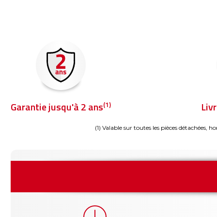
(1)
Garantie jusqu'à 2 ans
Liv
(1) Valable sur toutes les pièces détachées, ho