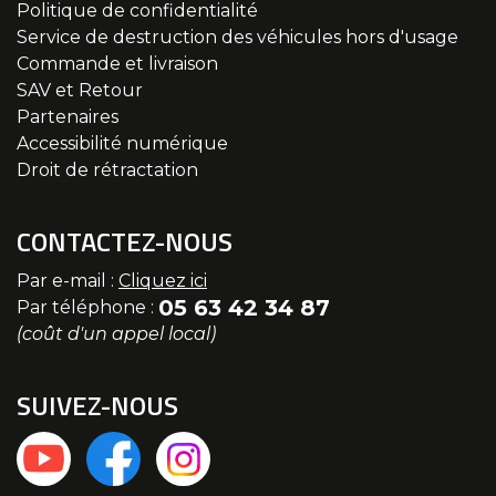
Politique de confidentialité
Service de destruction des véhicules hors d'usage
Commande et livraison
SAV et Retour
Partenaires
Accessibilité numérique
Droit de rétractation
CONTACTEZ-NOUS
Par e-mail :
Cliquez ici
05 63 42 34 87
Par téléphone :
(coût d'un appel local)
SUIVEZ-NOUS