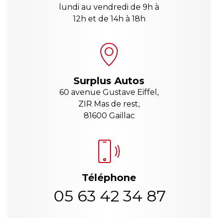
lundi au vendredi de 9h à
12h et de 14h à 18h
Surplus Autos
60 avenue Gustave Eiffel,
ZIR Mas de rest,
81600 Gaillac
Téléphone
05 63 42 34 87