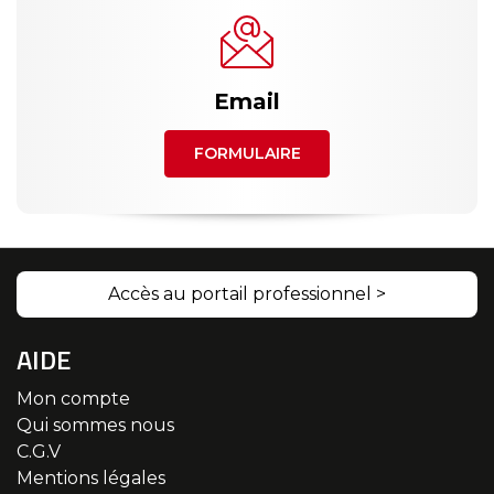
Email
FORMULAIRE
Accès au portail professionnel >
AIDE
Mon compte
Qui sommes nous
C.G.V
Mentions légales