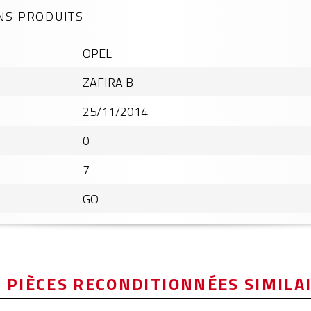
NS PRODUITS
OPEL
ZAFIRA B
25/11/2014
0
7
GO
 PIÈCES RECONDITIONNÉES SIMILA