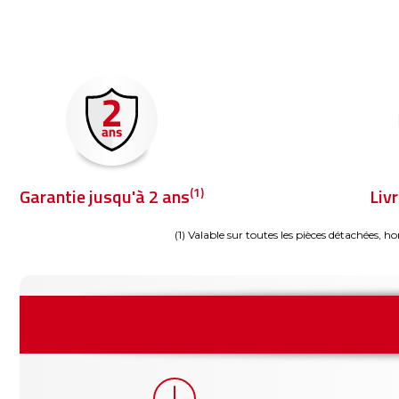
(1)
Garantie jusqu'à 2 ans
Liv
(1) Valable sur toutes les pièces détachées, ho