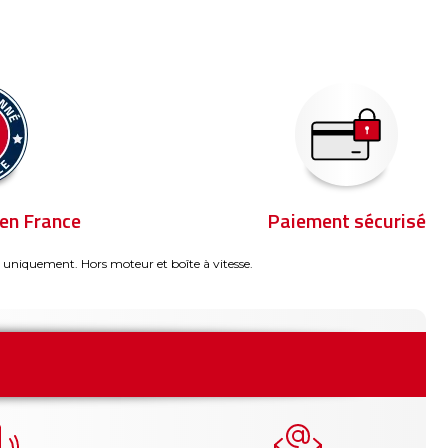
en France
Paiement sécurisé
 uniquement. Hors moteur et boîte à vitesse.