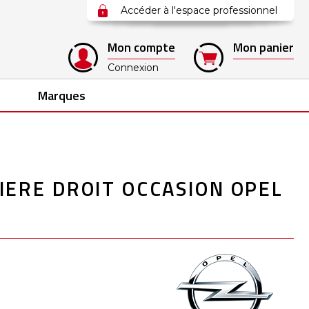
Accéder à l'espace professionnel
Mon compte
Mon panier
Connexion
Marques
ERE DROIT OCCASION OPEL